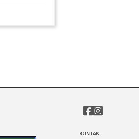
KONTAKT