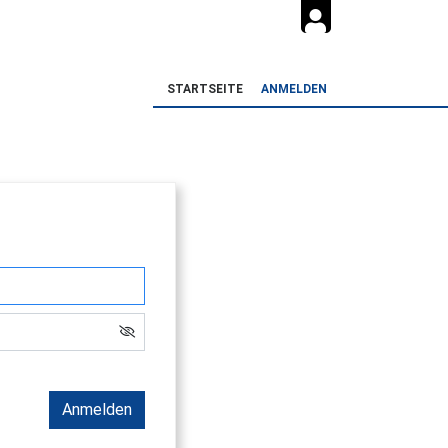
STARTSEITE
ANMELDEN
Anmelden