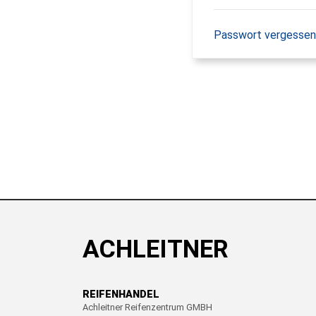
Passwort vergessen
ACHLEITNER
REIFENHANDEL
Achleitner Reifenzentrum GMBH